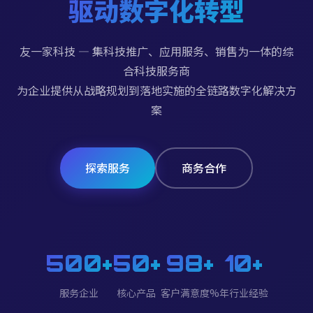
驱动数字化转型
友一家科技 — 集科技推广、应用服务、销售为一体的综
合科技服务商
为企业提供从战略规划到落地实施的全链路数字化解决方
案
探索服务
商务合作
500+
50+
98+
10+
服务企业
核心产品
客户满意度%
年行业经验