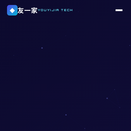
友一家
◆
YOUYIJIA TECH