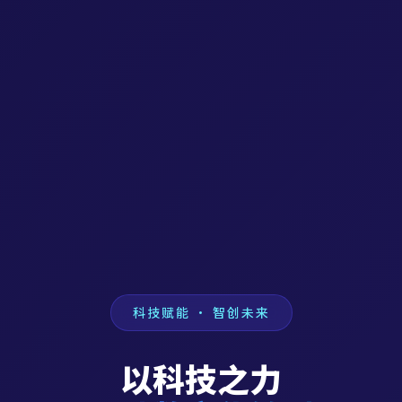
科技赋能 · 智创未来
以科技之力