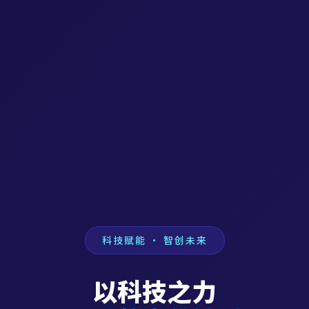
科技赋能 · 智创未来
以科技之力