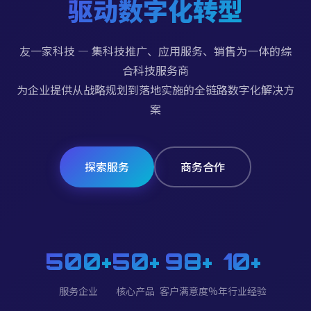
驱动数字化转型
友一家科技 — 集科技推广、应用服务、销售为一体的综
合科技服务商
为企业提供从战略规划到落地实施的全链路数字化解决方
案
探索服务
商务合作
500+
50+
98+
10+
服务企业
核心产品
客户满意度%
年行业经验