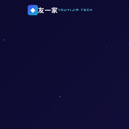
友一家
◆
YOUYIJIA TECH