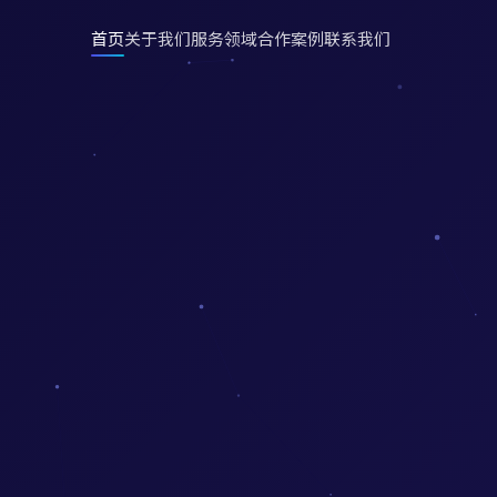
首页
关于我们
服务领域
合作案例
联系我们