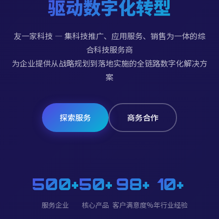
驱动数字化转型
友一家科技 — 集科技推广、应用服务、销售为一体的综
合科技服务商
为企业提供从战略规划到落地实施的全链路数字化解决方
案
探索服务
商务合作
500+
50+
98+
10+
服务企业
核心产品
客户满意度%
年行业经验