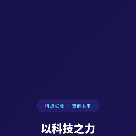
科技赋能 · 智创未来
以科技之力