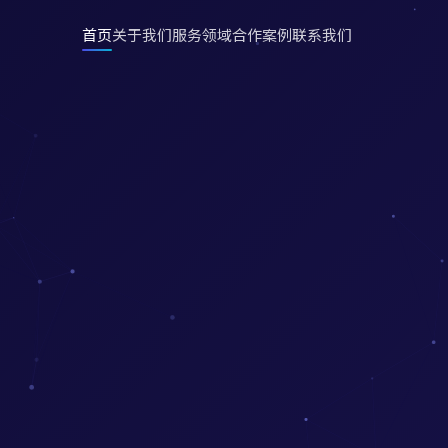
首页
关于我们
服务领域
合作案例
联系我们