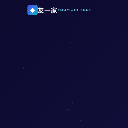
友一家
◆
YOUYIJIA TECH